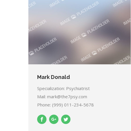
Mark Donald
Specialization: Psychiatrist
Mail:
mark@the7psy.com
Phone: (999) 011-234-5678