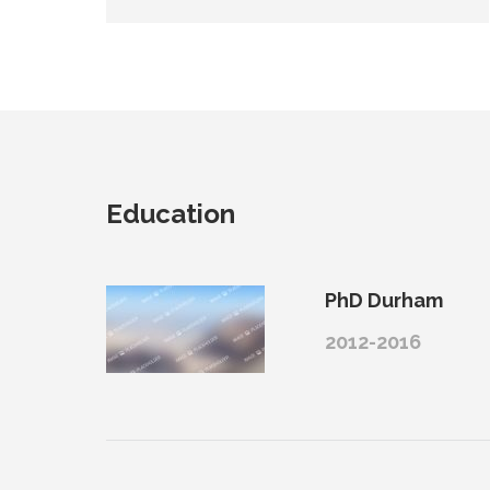
Education
PhD Durham
2012-2016