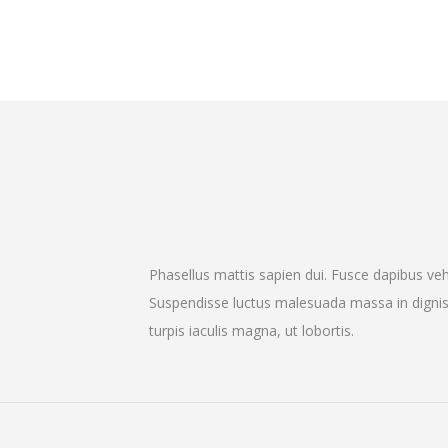
Phasellus mattis sapien dui. Fusce dapibus 
Suspendisse luctus malesuada massa in dignis
turpis iaculis magna, ut lobortis.